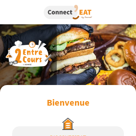
Bienvenue