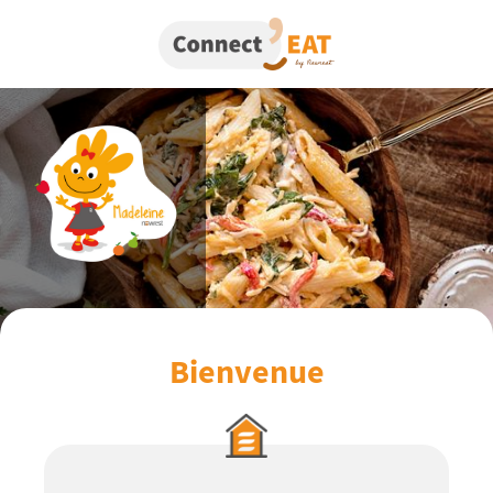
Bienvenue