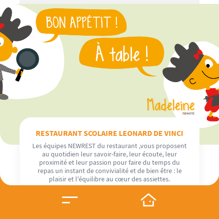
RESTAURANT SCOLAIRE LEONARD DE VINCI
Les équipes NEWREST du restaurant ,vous proposent
au quotidien leur savoir-faire, leur écoute, leur
proximité et leur passion pour faire du temps du
repas un instant de convivialité et de bien être : le
plaisir et l'équilibre au cœur des assiettes.
En savoir plus